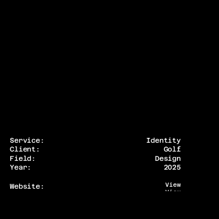
Service:
Identity
Client:
Golf
Field:
Design
Year:
2025
View
Website:
View