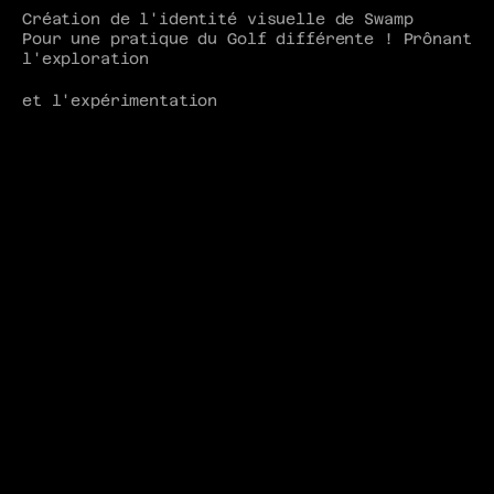
Création de l'identité visuelle de Swamp  
Pour une pratique du Golf différente ! Prônant 
l'exploration
et l'expérimentation 