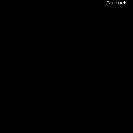
Go back