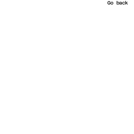
Go back