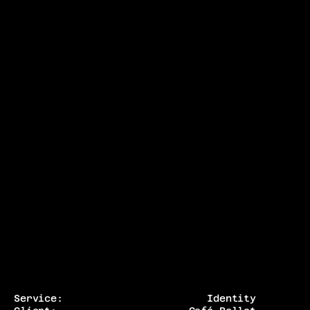
Service:
Identity