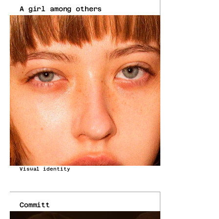
A girl among others
Visual identity
Committ