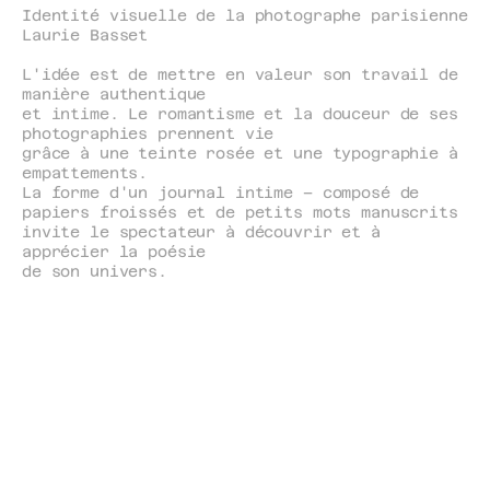
Identité visuelle de la photographe parisienne 
Laurie Basset
L'idée est de mettre en valeur son travail de 
manière authentique
et intime. Le romantisme et la douceur de ses 
photographies prennent vie
grâce à une teinte rosée et une typographie à 
empattements.
La forme d'un journal intime – composé de 
papiers froissés et de petits mots manuscrits 
invite le spectateur à découvrir et à 
apprécier la poésie
de son univers.