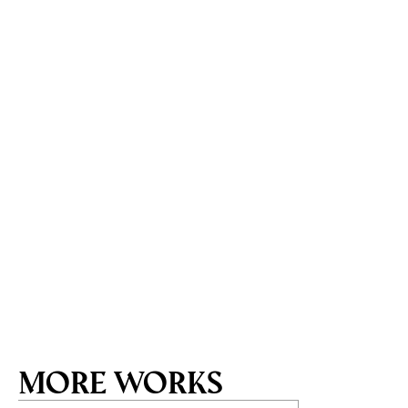
MORE WORKS