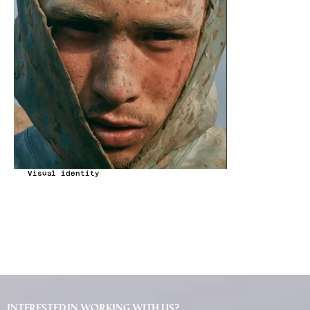
Visual identity
Interested in working with us?