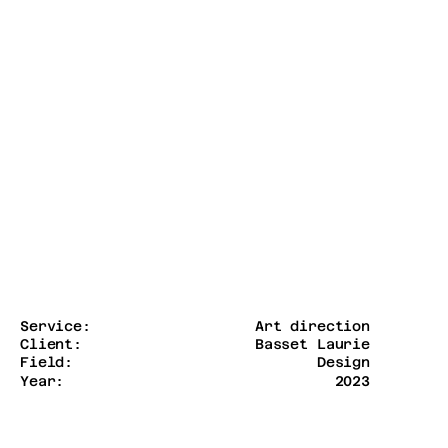
Service:
Art direction
Client:
Basset Laurie
Field:
Design
Year:
2023